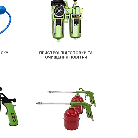
ИСКУ
ПРИСТРОЇ ПІДГОТОВКИ ТА
ОЧИЩЕННЯ ПОВІТРЯ