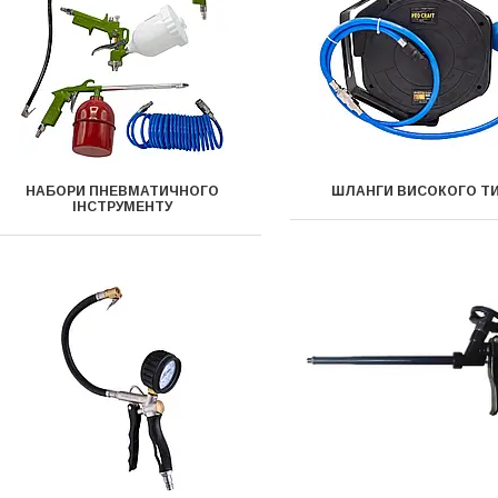
НАБОРИ ПНЕВМАТИЧНОГО
ШЛАНГИ ВИСОКОГО Т
ІНСТРУМЕНТУ