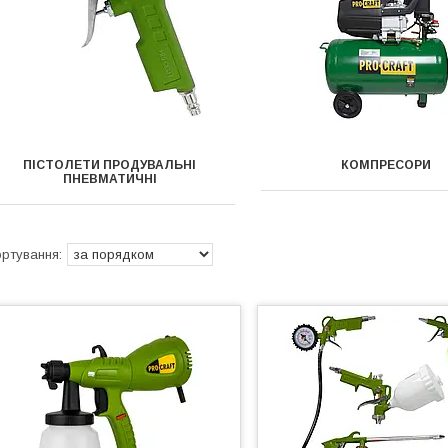
ПІСТОЛЕТИ ПРОДУВАЛЬНІ
КОМПРЕСОРИ
ПНЕВМАТИЧНІ