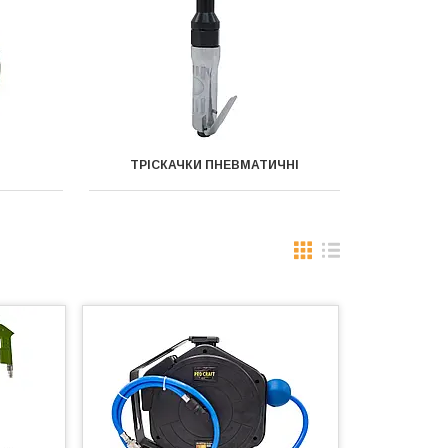
ТРІСКАЧКИ ПНЕВМАТИЧНІ