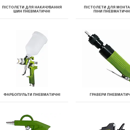
ПІСТОЛЕТИ ДЛЯ НАКАЧУВАННЯ
ПІСТОЛЕТИ ДЛЯ МОНТ
ШИН ПНЕВМАТИЧНІ
ПІНИ ПНЕВМАТИЧН
ФАРБОПУЛЬТИ ПНЕВМАТИЧНІ
ГРАВЕРИ ПНЕВМАТИЧ