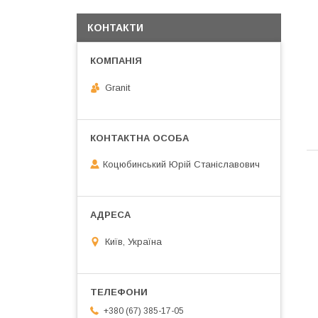
КОНТАКТИ
Granit
Коцюбинський Юрій Станіславович
Київ, Україна
+380 (67) 385-17-05