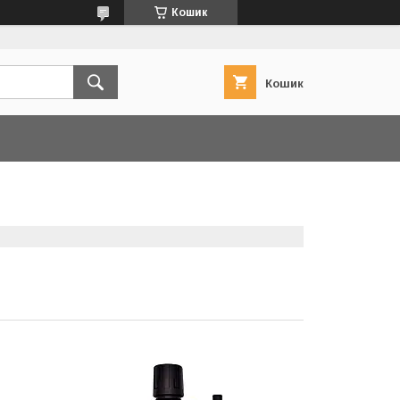
Кошик
Кошик