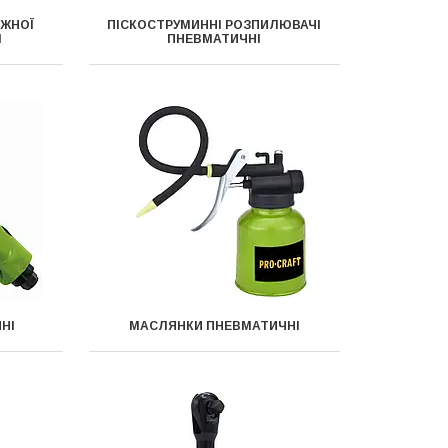
АЖНОЇ
ПІСКОСТРУМИННІ РОЗПИЛЮВАЧІ
І
ПНЕВМАТИЧНІ
НІ
МАСЛЯНКИ ПНЕВМАТИЧНІ