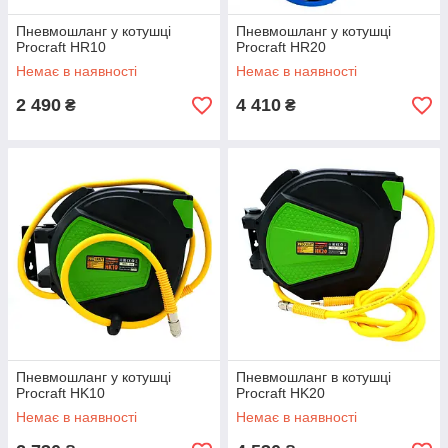
Пневмошланг у котушці
Пневмошланг у котушці
Procraft HR10
Procraft HR20
Немає в наявності
Немає в наявності
2 490
4 410
₴
₴
Пневмошланг у котушці
Пневмошланг в котушці
Procraft HK10
Procraft HK20
Немає в наявності
Немає в наявності