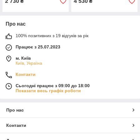
2 730
4 530
₴
₴
Про нас
100% позитивних з 19 відгуків за рік
Працює з 25.07.2023
м. Київ
Київ, Україна
Контакти
Сьогодні працює з 09:00 до 18:00
Показати весь графік роботи
Про нас
Контакти