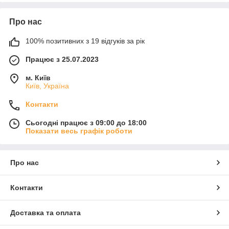
Про нас
100% позитивних з 19 відгуків за рік
Працює з 25.07.2023
м. Київ
Київ, Україна
Контакти
Сьогодні працює з 09:00 до 18:00
Показати весь графік роботи
Про нас
Контакти
Доставка та оплата