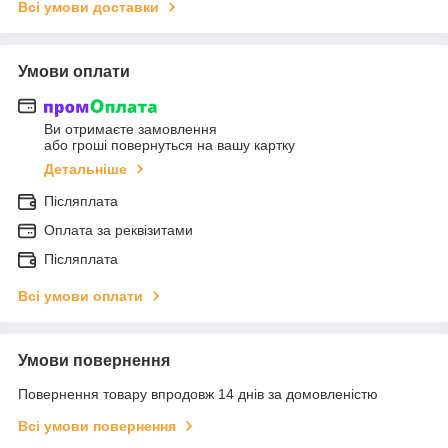
Всі умови доставки
Умови оплати
Ви отримаєте замовлення
або гроші повернуться на вашу картку
Детальніше
Післяплата
Оплата за реквізитами
Післяплата
Всі умови оплати
Умови повернення
Повернення товару впродовж 14 днів за домовленістю
Всі умови повернення