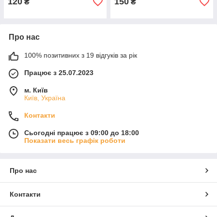
120
150
₴
₴
Про нас
100% позитивних з 19 відгуків за рік
Працює з 25.07.2023
м. Київ
Київ, Україна
Контакти
Сьогодні працює з 09:00 до 18:00
Показати весь графік роботи
Про нас
Контакти