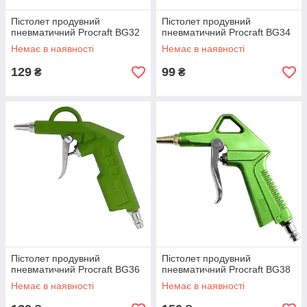
Пістолет продувний
Пістолет продувний
пневматичний Procraft BG32
пневматичний Procraft BG34
Немає в наявності
Немає в наявності
129
99
₴
₴
Пістолет продувний
Пістолет продувний
пневматичний Procraft BG36
пневматичний Procraft BG38
Немає в наявності
Немає в наявності