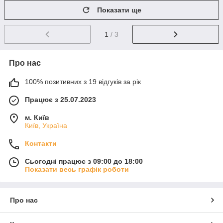
Показати ще
1
/ 3
Про нас
100% позитивних з 19 відгуків за рік
Працює з 25.07.2023
м. Київ
Київ, Україна
Контакти
Сьогодні працює з 09:00 до 18:00
Показати весь графік роботи
Про нас