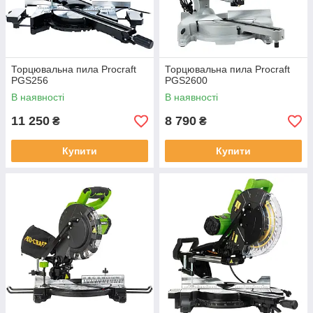
Торцювальна пила Procraft
Торцювальна пила Procraft
PGS256
PGS2600
В наявності
В наявності
11 250
8 790
₴
₴
Купити
Купити