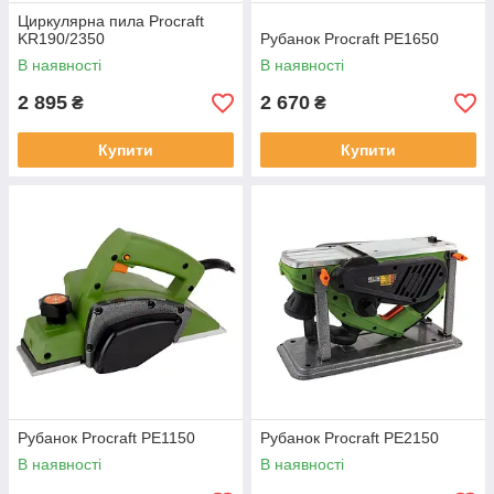
Циркулярна пила Procraft
KR190/2350
Рубанок Procraft PE1650
В наявності
В наявності
2 895
2 670
₴
₴
Купити
Купити
Рубанок Procraft PE1150
Рубанок Procraft PE2150
В наявності
В наявності