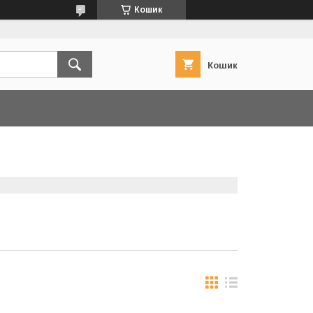
Кошик
Кошик