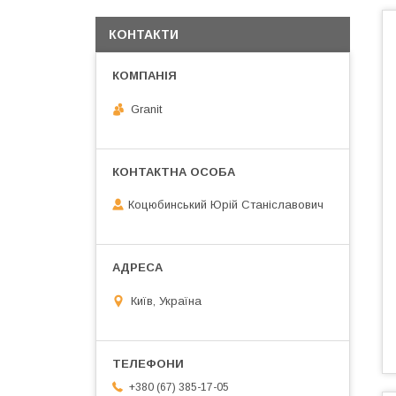
КОНТАКТИ
Granit
Коцюбинський Юрій Станіславович
Київ, Україна
+380 (67) 385-17-05