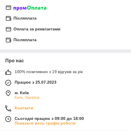
Післяплата
Оплата за реквізитами
Післяплата
Про нас
100% позитивних з 19 відгуків за рік
Працює з 25.07.2023
м. Київ
Київ, Україна
Контакти
Сьогодні працює з 09:00 до 18:00
Показати весь графік роботи