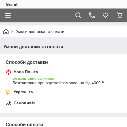
Granit
Умови доставки та оплати
Умови доставки та оплати
Способи доставки
Нова Пошта
Безкоштовно за умови
Безкоштовно при вартості замовлення від 4000 ₴.
Укрпошта
Самовивіз
Способи оплати