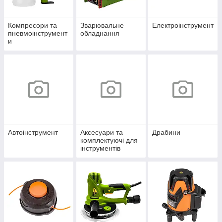
Компресори та
Зварювальне
Електроінструмент
пневмоінструмент
обладнання
и
Автоінструмент
Аксесуари та
Драбини
комплектуючі для
інструментів