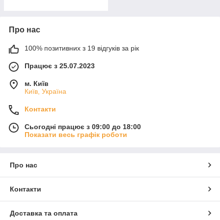
Про нас
100% позитивних з 19 відгуків за рік
Працює з 25.07.2023
м. Київ
Київ, Україна
Контакти
Сьогодні працює з 09:00 до 18:00
Показати весь графік роботи
Про нас
Контакти
Доставка та оплата