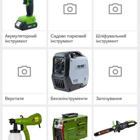
Акумуляторний
Садово парковий
Шліфувальний
інструмент
інструмент
інструмент
Верстати
Бензоінструменти
Заточування