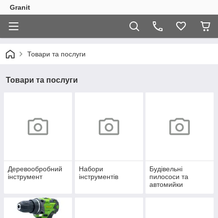
Granit
Товари та послуги
Товари та послуги
Деревообробний
Набори
Будівельні
інструмент
інструментів
пилососи та
автомийки