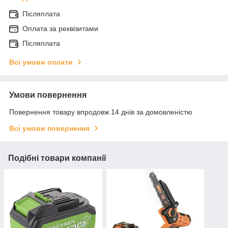
Післяплата
Оплата за реквізитами
Післяплата
Всі умови оплати
Умови повернення
Повернення товару впродовж 14 днів за домовленістю
Всі умови повернення
Подібні товари компанії