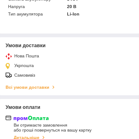
Напруга
20 В
Тип акумулятора
Li-Ion
Умови доставки
Нова Пошта
Укрпошта
Самовивіз
Всі умови доставки
Умови оплати
Ви отримаєте замовлення
або гроші повернуться на вашу картку
Детальніше