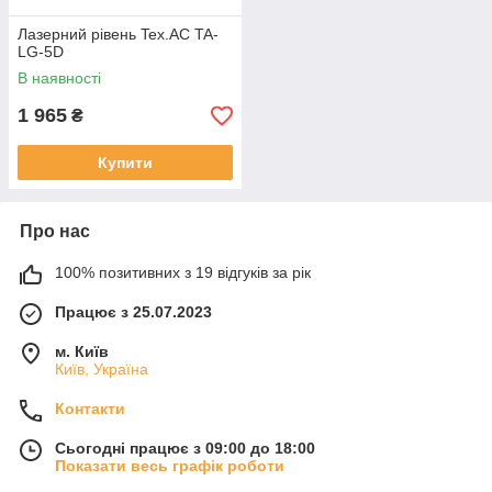
Лазерний рівень Tex.AC TA-
LG-5D
В наявності
1 965
₴
Купити
Про нас
100% позитивних з 19 відгуків за рік
Працює з 25.07.2023
м. Київ
Київ, Україна
Контакти
Сьогодні працює з 09:00 до 18:00
Показати весь графік роботи