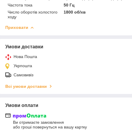
Частота тока
50 Гц
Число оборотів холостого
1800 об/хв
ходу
Приховати
Умови доставки
Нова Пошта
Укрпошта
Самовивіз
Всі умови доставки
Умови оплати
Ви отримаєте замовлення
або гроші повернуться на вашу картку