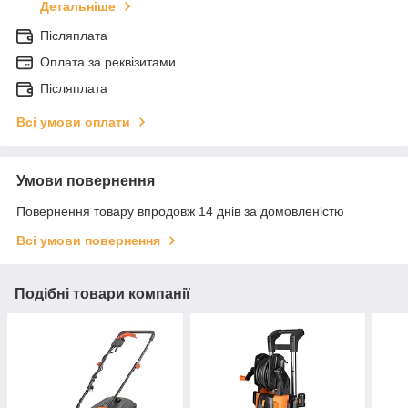
Детальніше
Післяплата
Оплата за реквізитами
Післяплата
Всі умови оплати
Умови повернення
Повернення товару впродовж 14 днів за домовленістю
Всі умови повернення
Подібні товари компанії