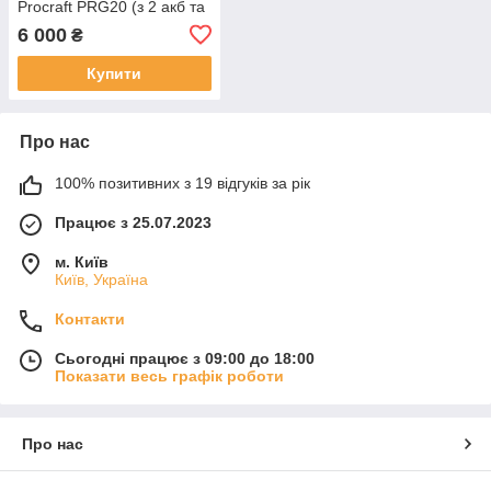
Procraft PRG20 (з 2 акб та
зп)
6 000
₴
Купити
Про нас
100% позитивних з 19 відгуків за рік
Працює з 25.07.2023
м. Київ
Київ, Україна
Контакти
Сьогодні працює з 09:00 до 18:00
Показати весь графік роботи
Про нас