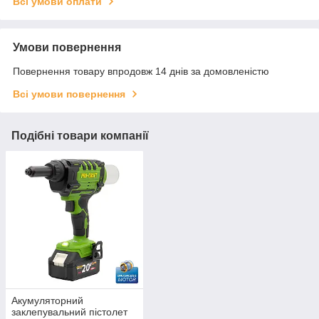
Всі умови оплати
Умови повернення
Повернення товару впродовж 14 днів за домовленістю
Всі умови повернення
Подібні товари компанії
Акумуляторний
заклепувальний пістолет