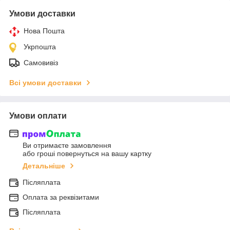
Умови доставки
Нова Пошта
Укрпошта
Самовивіз
Всі умови доставки
Умови оплати
Ви отримаєте замовлення
або гроші повернуться на вашу картку
Детальніше
Післяплата
Оплата за реквізитами
Післяплата