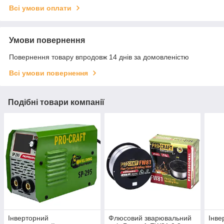
Всі умови оплати
Умови повернення
Повернення товару впродовж 14 днів за домовленістю
Всі умови повернення
Подібні товари компанії
Інверторний
Флюсовий зварювальний
Інве