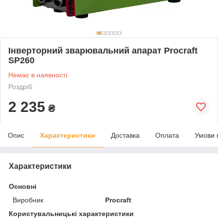
Інверторний зварювальний апарат Procraft
SP260
Немає в наявності
Роздріб
2 235
₴
Опис
Характеристики
Доставка
Оплата
Умови 
Характеристики
Основні
Виробник
Procraft
Користувальницькі характеристики