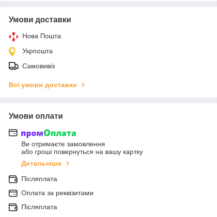
Умови доставки
Нова Пошта
Укрпошта
Самовивіз
Всі умови доставки
Умови оплати
Ви отримаєте замовлення
або гроші повернуться на вашу картку
Детальніше
Післяплата
Оплата за реквізитами
Післяплата