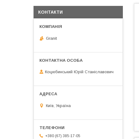
КОНТАКТИ
Granit
Коцюбинський Юрій Станіславович
Київ, Україна
+380 (67) 385-17-05