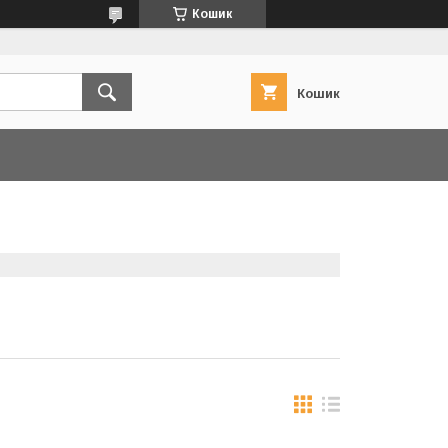
Кошик
Кошик