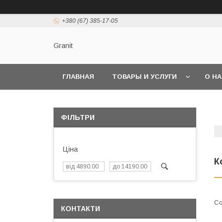
+380 (67) 385-17-05
Granit
ГЛАВНАЯ
ТОВАРЫ И УСЛУГИ
О Н
ФІЛЬТРИ
Ціна
К
КОНТАКТИ