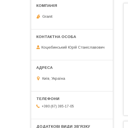
Granit
Коцюбинський Юрій Станіславович
Київ, Україна
+380 (67) 385-17-05