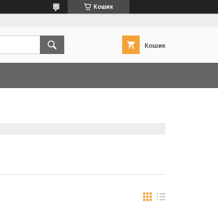
Кошик
Кошик