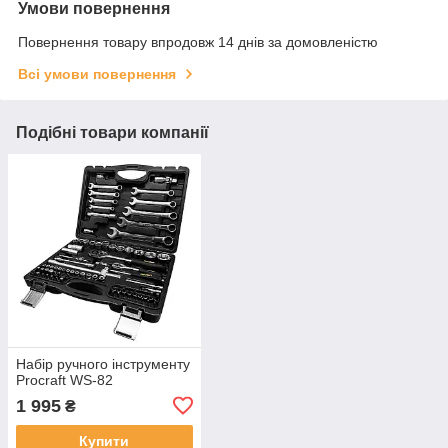
Умови повернення
Повернення товару впродовж 14 днів за домовленістю
Всі умови повернення
Подібні товари компанії
Набір ручного інструменту
Procraft WS-82
1 995
₴
Купити