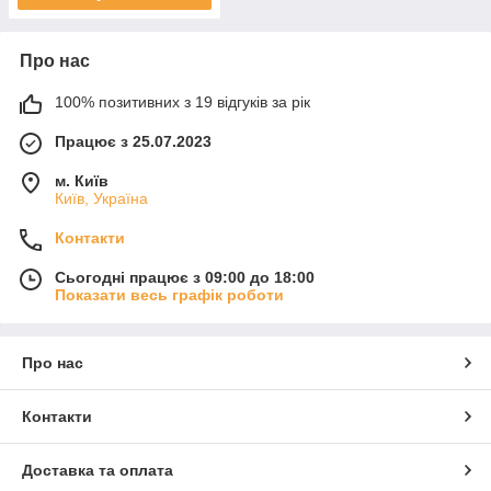
Про нас
100% позитивних з 19 відгуків за рік
Працює з 25.07.2023
м. Київ
Київ, Україна
Контакти
Сьогодні працює з 09:00 до 18:00
Показати весь графік роботи
Про нас
Контакти
Доставка та оплата