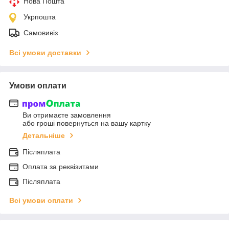
Нова Пошта
Укрпошта
Самовивіз
Всі умови доставки
Умови оплати
Ви отримаєте замовлення
або гроші повернуться на вашу картку
Детальніше
Післяплата
Оплата за реквізитами
Післяплата
Всі умови оплати