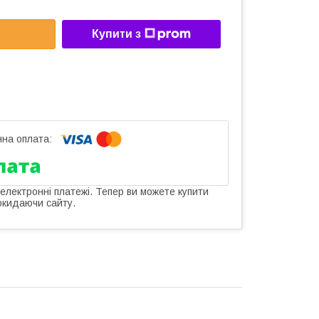
Купити з
 електронні платежі. Тепер ви можете купити
окидаючи сайту.