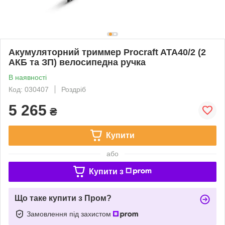
Акумуляторний триммер Procraft ATA40/2 (2
АКБ та ЗП) велосипедна ручка
В наявності
Код: 030407
Роздріб
5 265
₴
Купити
або
Купити з
Що таке купити з Пром?
Замовлення під захистом