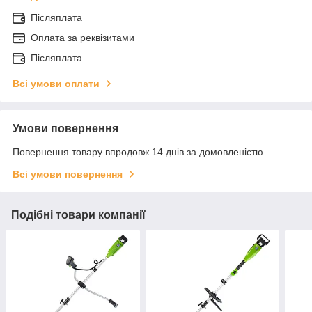
Післяплата
Оплата за реквізитами
Післяплата
Всі умови оплати
Умови повернення
Повернення товару впродовж 14 днів за домовленістю
Всі умови повернення
Подібні товари компанії