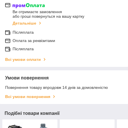
Ви отримаєте замовлення
або гроші повернуться на вашу картку
Детальніше
Післяплата
Оплата за реквізитами
Післяплата
Всі умови оплати
Умови повернення
Повернення товару впродовж 14 днів за домовленістю
Всі умови повернення
Подібні товари компанії