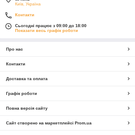
Київ, Україна
Контакти
Сьогодні працює з 09:00 до 18:00
Показати весь графік роботи
Про нас
Контакти
Доставка та оплата
Графік роботи
Повна версія сайту
Сайт створено на маркетплейсі
Prom.ua