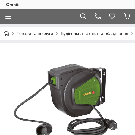
Granit
Товари та послуги
Будівельна техніка та обладнання