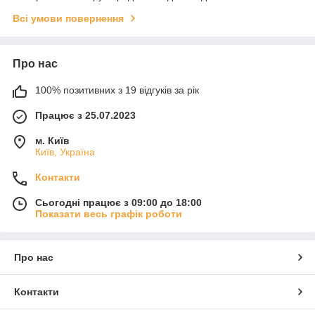
Всі умови повернення
Про нас
100% позитивних з 19 відгуків за рік
Працює з 25.07.2023
м. Київ
Київ, Україна
Контакти
Сьогодні працює з 09:00 до 18:00
Показати весь графік роботи
Про нас
Контакти