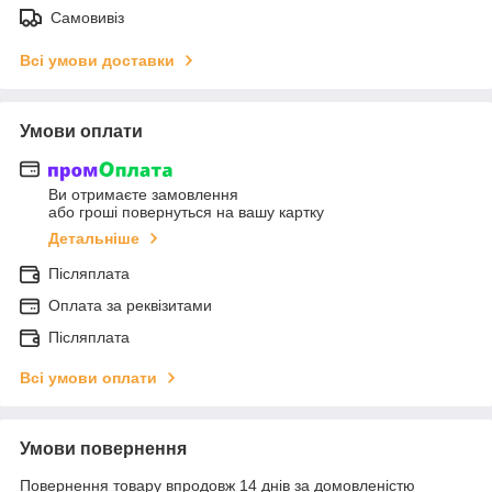
Самовивіз
Всі умови доставки
Умови оплати
Ви отримаєте замовлення
або гроші повернуться на вашу картку
Детальніше
Післяплата
Оплата за реквізитами
Післяплата
Всі умови оплати
Умови повернення
Повернення товару впродовж 14 днів за домовленістю