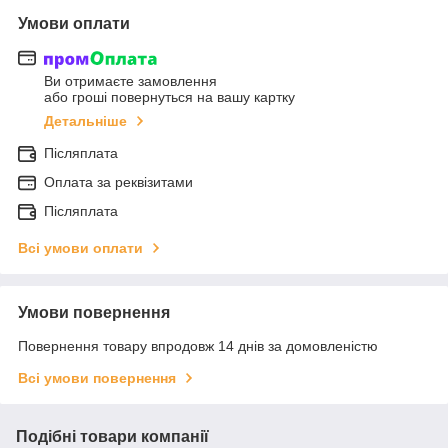
Умови оплати
Ви отримаєте замовлення
або гроші повернуться на вашу картку
Детальніше
Післяплата
Оплата за реквізитами
Післяплата
Всі умови оплати
Умови повернення
Повернення товару впродовж 14 днів за домовленістю
Всі умови повернення
Подібні товари компанії