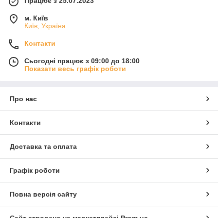
Працює з 25.07.2023
м. Київ
Київ, Україна
Контакти
Сьогодні працює з 09:00 до 18:00
Показати весь графік роботи
Про нас
Контакти
Доставка та оплата
Графік роботи
Повна версія сайту
Сайт створено на маркетплейсі
Prom.ua