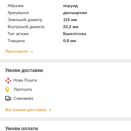
Абразив
корунд
Армування
двошарове
Зовнішній діаметр
115 мм
Внутрішній діаметр.
22,2 мм
Тип зв'язки
Бакелітова
Товщина
0,8 мм
Приховати
Умови доставки
Нова Пошта
Укрпошта
Самовивіз
Всі умови доставки
Умови оплати