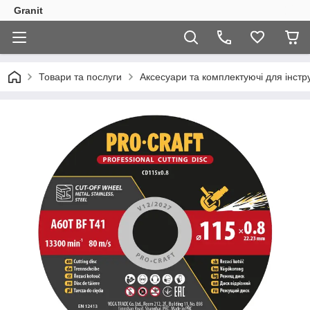
Granit
Товари та послуги
Аксесуари та комплектуючі для інстр