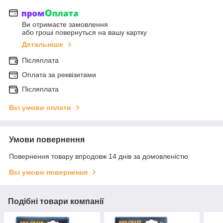
Ви отримаєте замовлення
або гроші повернуться на вашу картку
Детальніше
Післяплата
Оплата за реквізитами
Післяплата
Всі умови оплати
Умови повернення
Повернення товару впродовж 14 днів за домовленістю
Всі умови повернення
Подібні товари компанії