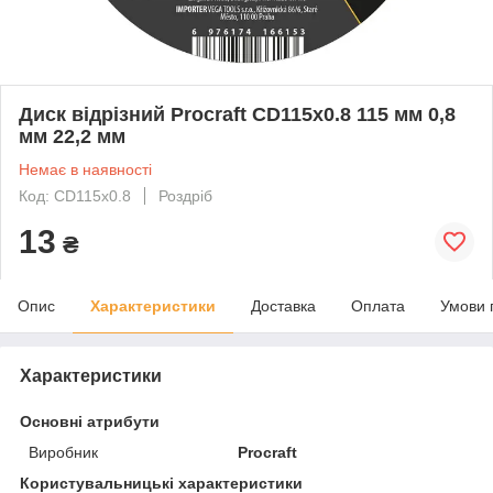
Диск відрізний Procraft CD115x0.8 115 мм 0,8
мм 22,2 мм
Немає в наявності
Код: CD115x0.8
Роздріб
13
₴
Опис
Характеристики
Доставка
Оплата
Умови 
Характеристики
Основні атрибути
Виробник
Procraft
Користувальницькі характеристики