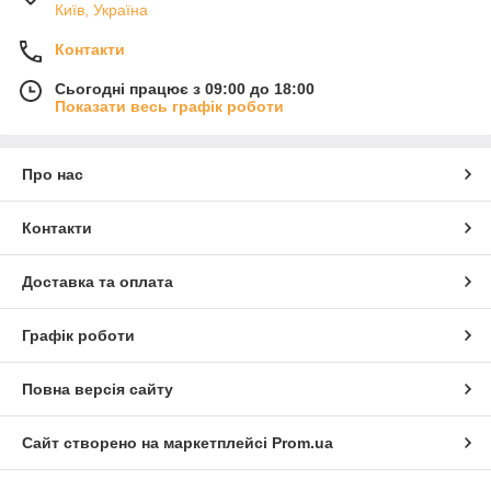
Київ, Україна
Контакти
Сьогодні працює з 09:00 до 18:00
Показати весь графік роботи
Про нас
Контакти
Доставка та оплата
Графік роботи
Повна версія сайту
Сайт створено на маркетплейсі
Prom.ua