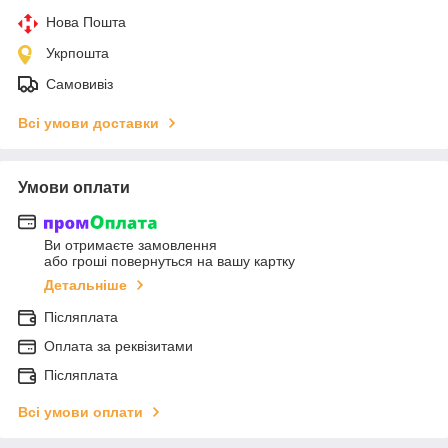
Нова Пошта
Укрпошта
Самовивіз
Всі умови доставки
Умови оплати
Ви отримаєте замовлення
або гроші повернуться на вашу картку
Детальніше
Післяплата
Оплата за реквізитами
Післяплата
Всі умови оплати