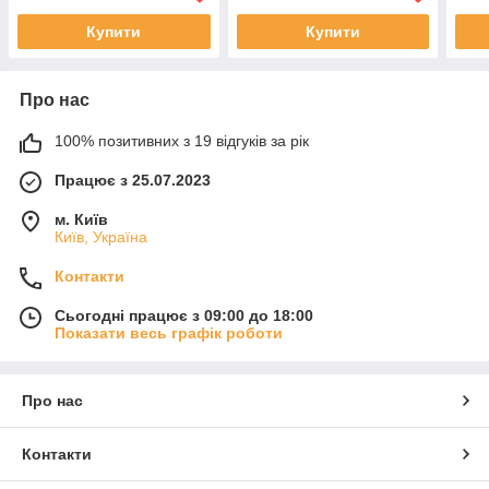
Купити
Купити
Про нас
100% позитивних з 19 відгуків за рік
Працює з 25.07.2023
м. Київ
Київ, Україна
Контакти
Сьогодні працює з 09:00 до 18:00
Показати весь графік роботи
Про нас
Контакти