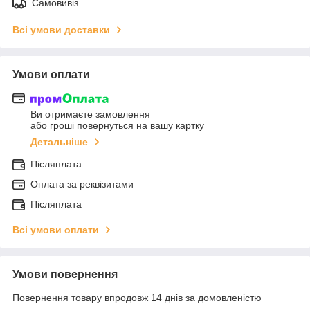
Самовивіз
Всі умови доставки
Умови оплати
Ви отримаєте замовлення
або гроші повернуться на вашу картку
Детальніше
Післяплата
Оплата за реквізитами
Післяплата
Всі умови оплати
Умови повернення
Повернення товару впродовж 14 днів за домовленістю