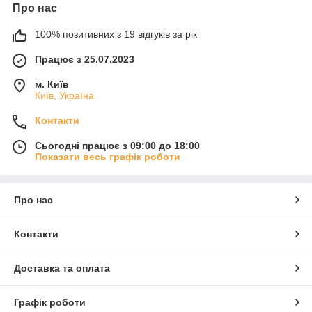
Про нас
100% позитивних з 19 відгуків за рік
Працює з 25.07.2023
м. Київ
Київ, Україна
Контакти
Сьогодні працює з 09:00 до 18:00
Показати весь графік роботи
Про нас
Контакти
Доставка та оплата
Графік роботи