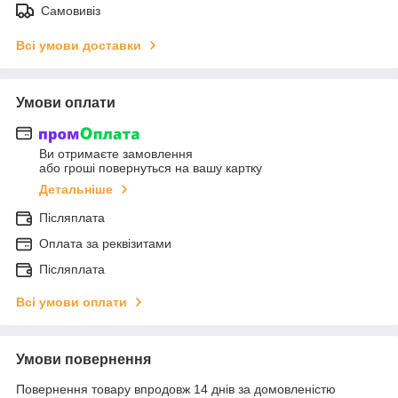
Самовивіз
Всі умови доставки
Умови оплати
Ви отримаєте замовлення
або гроші повернуться на вашу картку
Детальніше
Післяплата
Оплата за реквізитами
Післяплата
Всі умови оплати
Умови повернення
Повернення товару впродовж 14 днів за домовленістю