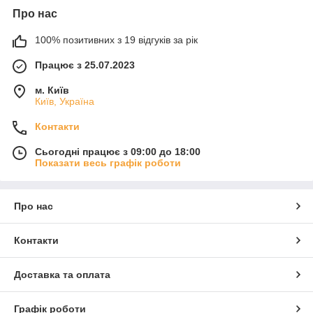
Про нас
100% позитивних з 19 відгуків за рік
Працює з 25.07.2023
м. Київ
Київ, Україна
Контакти
Сьогодні працює з 09:00 до 18:00
Показати весь графік роботи
Про нас
Контакти
Доставка та оплата
Графік роботи