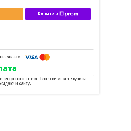
Купити з
 електронні платежі. Тепер ви можете купити
окидаючи сайту.