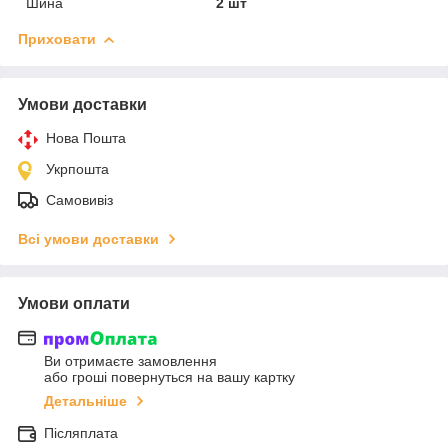
Шина
2 шт
Приховати
Умови доставки
Нова Пошта
Укрпошта
Самовивіз
Всі умови доставки
Умови оплати
Ви отримаєте замовлення
або гроші повернуться на вашу картку
Детальніше
Післяплата