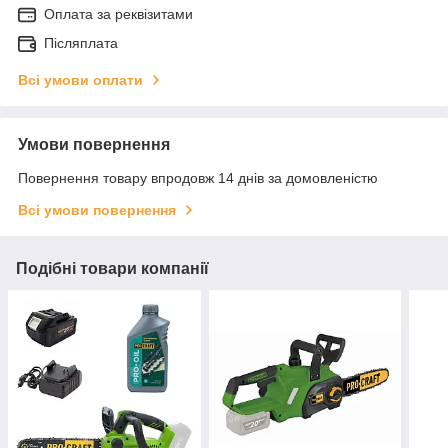
Оплата за реквізитами
Післяплата
Всі умови оплати
Умови повернення
Повернення товару впродовж 14 днів за домовленістю
Всі умови повернення
Подібні товари компанії