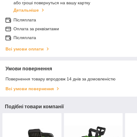
або гроші повернуться на вашу картку
Детальніше
Післяплата
Оплата за реквізитами
Післяплата
Всі умови оплати
Умови повернення
Повернення товару впродовж 14 днів за домовленістю
Всі умови повернення
Подібні товари компанії