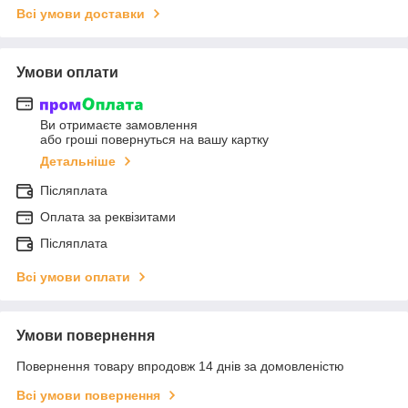
Всі умови доставки
Умови оплати
Ви отримаєте замовлення
або гроші повернуться на вашу картку
Детальніше
Післяплата
Оплата за реквізитами
Післяплата
Всі умови оплати
Умови повернення
Повернення товару впродовж 14 днів за домовленістю
Всі умови повернення