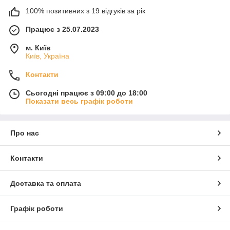
100% позитивних з 19 відгуків за рік
Працює з 25.07.2023
м. Київ
Київ, Україна
Контакти
Сьогодні працює з 09:00 до 18:00
Показати весь графік роботи
Про нас
Контакти
Доставка та оплата
Графік роботи