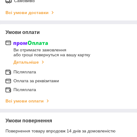
Самовивіз
Всі умови доставки
Умови оплати
Ви отримаєте замовлення
або гроші повернуться на вашу картку
Детальніше
Післяплата
Оплата за реквізитами
Післяплата
Всі умови оплати
Умови повернення
Повернення товару впродовж 14 днів за домовленістю