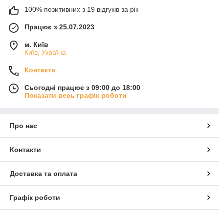
100% позитивних з 19 відгуків за рік
Працює з 25.07.2023
м. Київ
Київ, Україна
Контакти
Сьогодні працює з 09:00 до 18:00
Показати весь графік роботи
Про нас
Контакти
Доставка та оплата
Графік роботи