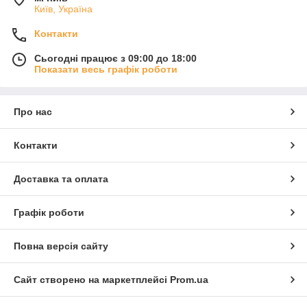
Київ, Україна
Контакти
Сьогодні працює з 09:00 до 18:00
Показати весь графік роботи
Про нас
Контакти
Доставка та оплата
Графік роботи
Повна версія сайту
Сайт створено на маркетплейсі
Prom.ua