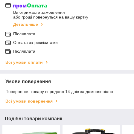
Ви отримаєте замовлення
або гроші повернуться на вашу картку
Детальніше
Післяплата
Оплата за реквізитами
Післяплата
Всі умови оплати
Умови повернення
Повернення товару впродовж 14 днів за домовленістю
Всі умови повернення
Подібні товари компанії