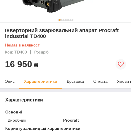
Інверторний зварювальний апарат Procraft
industrial TD400
Немає в наявності
Код: TD400
Роздріб
16 950
₴
Опис
Характеристики
Доставка
Оплата
Умови 
Характеристики
Основні
Виробник
Procraft
Користувальницькі характеристики