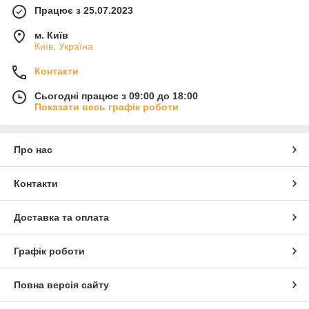
Працює з 25.07.2023
м. Київ
Київ, Україна
Контакти
Сьогодні працює з 09:00 до 18:00
Показати весь графік роботи
Про нас
Контакти
Доставка та оплата
Графік роботи
Повна версія сайту