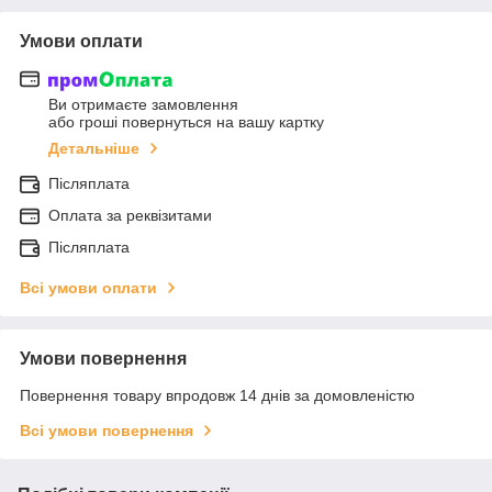
Умови оплати
Ви отримаєте замовлення
або гроші повернуться на вашу картку
Детальніше
Післяплата
Оплата за реквізитами
Післяплата
Всі умови оплати
Умови повернення
Повернення товару впродовж 14 днів за домовленістю
Всі умови повернення