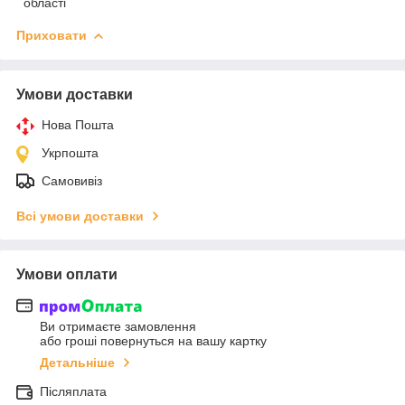
області
Приховати
Умови доставки
Нова Пошта
Укрпошта
Самовивіз
Всі умови доставки
Умови оплати
Ви отримаєте замовлення
або гроші повернуться на вашу картку
Детальніше
Післяплата