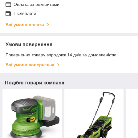
Оплата за реквізитами
Післяплата
Всі умови оплати
Умови повернення
Повернення товару впродовж 14 днів за домовленістю
Всі умови повернення
Подібні товари компанії