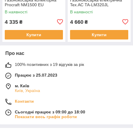
Procraft NM1500 EU
Tex.AC TA-LM320JL
В наявності
В наявності
4 335
4 660
₴
₴
Купити
Купити
Про нас
100% позитивних з 19 відгуків за рік
Працює з 25.07.2023
м. Київ
Київ, Україна
Контакти
Сьогодні працює з 09:00 до 18:00
Показати весь графік роботи