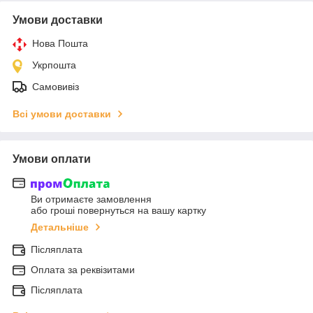
Умови доставки
Нова Пошта
Укрпошта
Самовивіз
Всі умови доставки
Умови оплати
Ви отримаєте замовлення
або гроші повернуться на вашу картку
Детальніше
Післяплата
Оплата за реквізитами
Післяплата