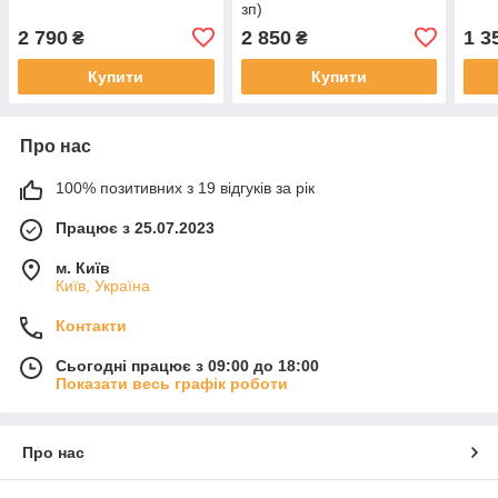
зп)
2 790
2 850
1 3
₴
₴
Купити
Купити
Про нас
100% позитивних з 19 відгуків за рік
Працює з 25.07.2023
м. Київ
Київ, Україна
Контакти
Сьогодні працює з 09:00 до 18:00
Показати весь графік роботи
Про нас