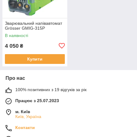
Зварювальний напівавтомат
Grösser GMIG-315P
В наявності
4 050
₴
Купити
Про нас
100% позитивних з 19 відгуків за рік
Працює з 25.07.2023
м. Київ
Київ, Україна
Контакти