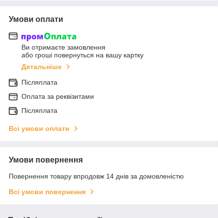
Умови оплати
Ви отримаєте замовлення
або гроші повернуться на вашу картку
Детальніше
Післяплата
Оплата за реквізитами
Післяплата
Всі умови оплати
Умови повернення
Повернення товару впродовж 14 днів за домовленістю
Всі умови повернення