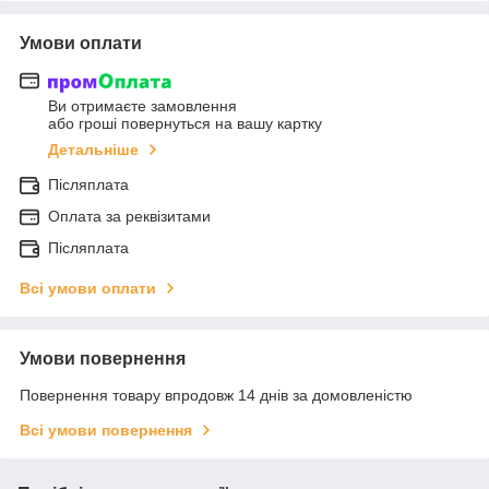
Умови оплати
Ви отримаєте замовлення
або гроші повернуться на вашу картку
Детальніше
Післяплата
Оплата за реквізитами
Післяплата
Всі умови оплати
Умови повернення
Повернення товару впродовж 14 днів за домовленістю
Всі умови повернення