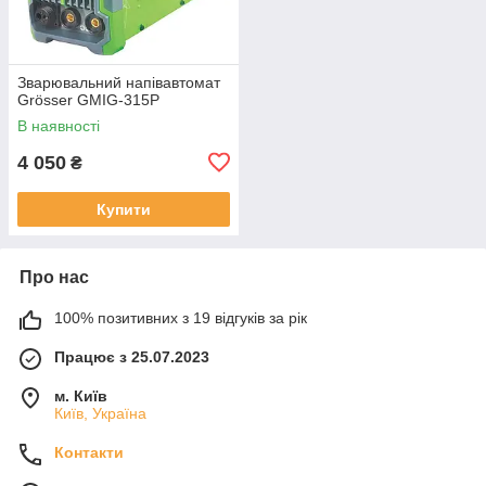
Зварювальний напівавтомат
Grösser GMIG-315P
В наявності
4 050
₴
Купити
Про нас
100% позитивних з 19 відгуків за рік
Працює з 25.07.2023
м. Київ
Київ, Україна
Контакти