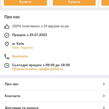
Купити
Купити
Про нас
100% позитивних з 19 відгуків за рік
Працює з 25.07.2023
м. Київ
Київ, Україна
Контакти
Сьогодні працює з 09:00 до 18:00
Показати весь графік роботи
Про нас
Контакти
Доставка та оплата