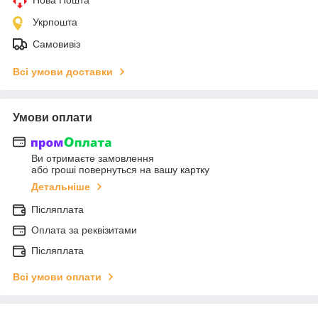
Укрпошта
Самовивіз
Всі умови доставки
Умови оплати
Ви отримаєте замовлення
або гроші повернуться на вашу картку
Детальніше
Післяплата
Оплата за реквізитами
Післяплата
Всі умови оплати