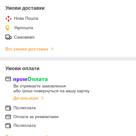
Умови доставки
Нова Пошта
Укрпошта
Самовивіз
Всі умови доставки
Умови оплати
Ви отримаєте замовлення
або гроші повернуться на вашу картку
Детальніше
Післяплата
Оплата за реквізитами
Післяплата