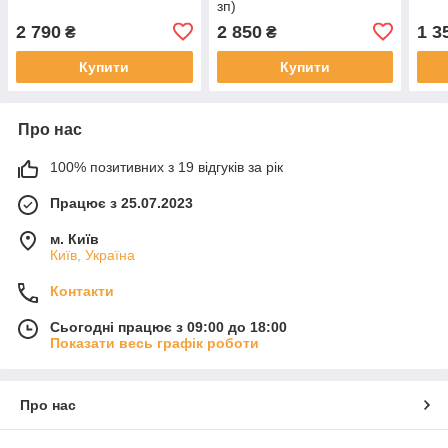
зп)
2 790
2 850
1 3
₴
₴
Купити
Купити
Про нас
100% позитивних з 19 відгуків за рік
Працює з 25.07.2023
м. Київ
Київ, Україна
Контакти
Сьогодні працює з 09:00 до 18:00
Показати весь графік роботи
Про нас