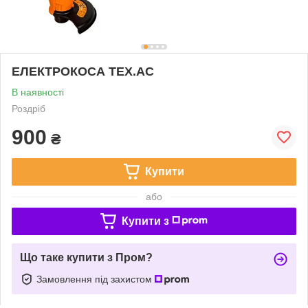
ЕЛЕКТРОКОСА TEX.AC
В наявності
Роздріб
900
₴
Купити
або
Купити з
Що таке купити з Пром?
Замовлення під захистом