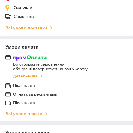
Укрпошта
Самовивіз
Всі умови доставки
Умови оплати
Ви отримаєте замовлення
або гроші повернуться на вашу картку
Детальніше
Післяплата
Оплата за реквізитами
Післяплата
Всі умови оплати
Умови повернення