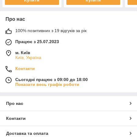
Про нас
100% позитивних з 19 відгуків за рік
Працює з 25.07.2023
м. Київ
Київ, Україна
Контакти
Сьогодні працює з 09:00 до 18:00
Показати весь графік роботи
Про нас
Контакти
Доставка та оплата