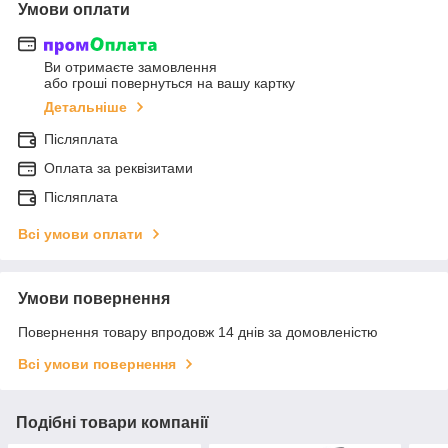
Умови оплати
Ви отримаєте замовлення
або гроші повернуться на вашу картку
Детальніше
Післяплата
Оплата за реквізитами
Післяплата
Всі умови оплати
Умови повернення
Повернення товару впродовж 14 днів за домовленістю
Всі умови повернення
Подібні товари компанії