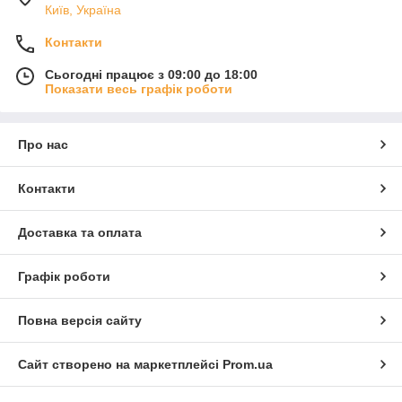
Київ, Україна
Контакти
Сьогодні працює з 09:00 до 18:00
Показати весь графік роботи
Про нас
Контакти
Доставка та оплата
Графік роботи
Повна версія сайту
Сайт створено на маркетплейсі
Prom.ua