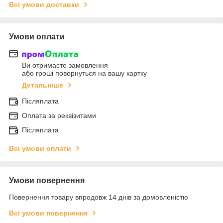
Всі умови доставки
Умови оплати
Ви отримаєте замовлення
або гроші повернуться на вашу картку
Детальніше
Післяплата
Оплата за реквізитами
Післяплата
Всі умови оплати
Умови повернення
Повернення товару впродовж 14 днів за домовленістю
Всі умови повернення