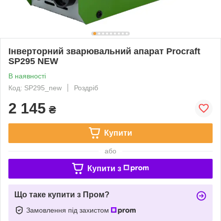
Інверторний зварювальний апарат Procraft
SP295 NEW
В наявності
Код: SP295_new
Роздріб
2 145
₴
Купити
або
Купити з
Що таке купити з Пром?
Замовлення під захистом