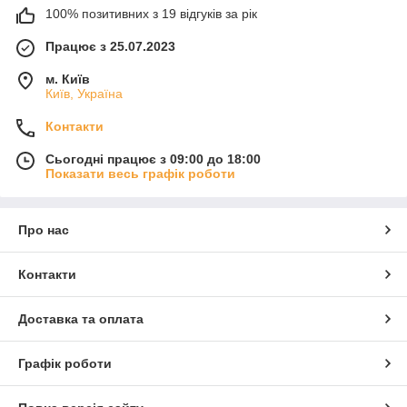
100% позитивних з 19 відгуків за рік
Працює з 25.07.2023
м. Київ
Київ, Україна
Контакти
Сьогодні працює з 09:00 до 18:00
Показати весь графік роботи
Про нас
Контакти
Доставка та оплата
Графік роботи