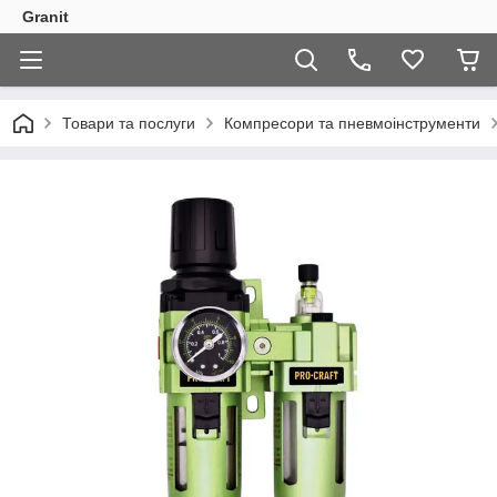
Granit
Товари та послуги
Компресори та пневмоінструменти