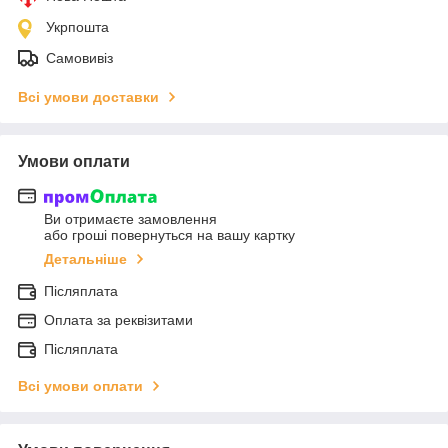
Укрпошта
Самовивіз
Всі умови доставки
Умови оплати
Ви отримаєте замовлення
або гроші повернуться на вашу картку
Детальніше
Післяплата
Оплата за реквізитами
Післяплата
Всі умови оплати