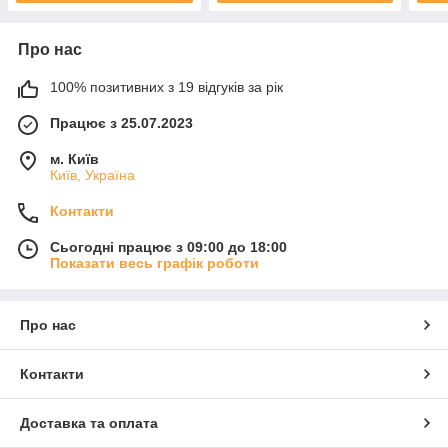
Про нас
100% позитивних з 19 відгуків за рік
Працює з 25.07.2023
м. Київ
Київ, Україна
Контакти
Сьогодні працює з 09:00 до 18:00
Показати весь графік роботи
Про нас
Контакти
Доставка та оплата