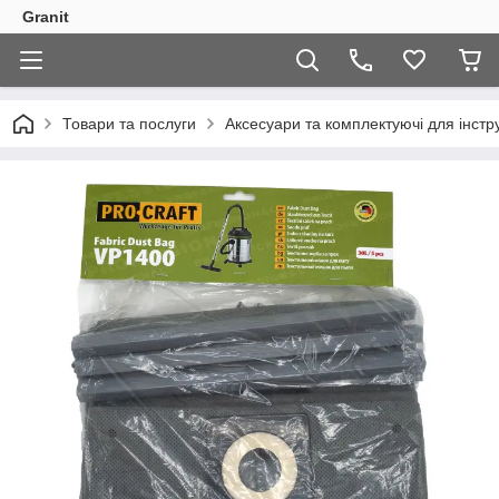
Granit
Товари та послуги
Аксесуари та комплектуючі для інстр