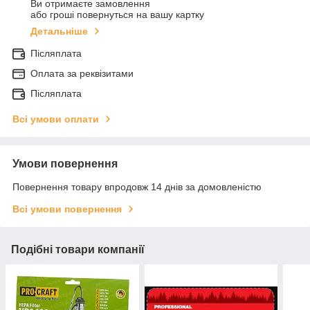
Ви отримаєте замовлення
або гроші повернуться на вашу картку
Детальніше
Післяплата
Оплата за реквізитами
Післяплата
Всі умови оплати
Умови повернення
Повернення товару впродовж 14 днів за домовленістю
Всі умови повернення
Подібні товари компанії