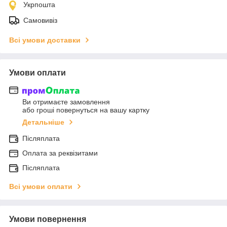
Укрпошта
Самовивіз
Всі умови доставки
Умови оплати
Ви отримаєте замовлення
або гроші повернуться на вашу картку
Детальніше
Післяплата
Оплата за реквізитами
Післяплата
Всі умови оплати
Умови повернення