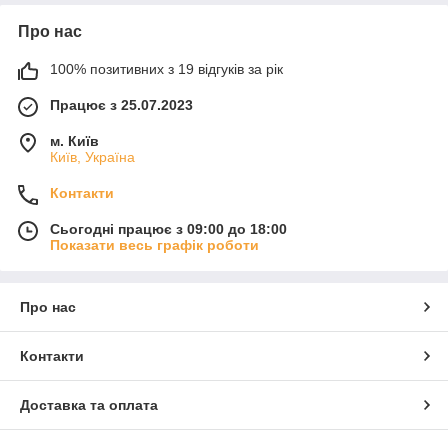
Про нас
100% позитивних з 19 відгуків за рік
Працює з 25.07.2023
м. Київ
Київ, Україна
Контакти
Сьогодні працює з 09:00 до 18:00
Показати весь графік роботи
Про нас
Контакти
Доставка та оплата