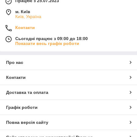
Працює з 25.07.2023
м. Київ
Київ, Україна
Контакти
Сьогодні працює з 09:00 до 18:00
Показати весь графік роботи
Про нас
Контакти
Доставка та оплата
Графік роботи
Повна версія сайту