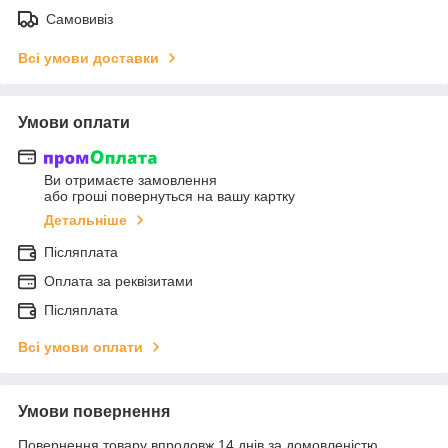
Самовивіз
Всі умови доставки
Умови оплати
Ви отримаєте замовлення
або гроші повернуться на вашу картку
Детальніше
Післяплата
Оплата за реквізитами
Післяплата
Всі умови оплати
Умови повернення
Повернення товару впродовж 14 днів за домовленістю