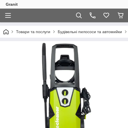
Granit
Товари та послуги
Будівельні пилососи та автомийки