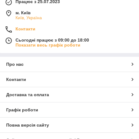
Працює з 25.07.2023
м. Київ
Київ, Україна
Контакти
Сьогодні працює з 09:00 до 18:00
Показати весь графік роботи
Про нас
Контакти
Доставка та оплата
Графік роботи
Повна версія сайту