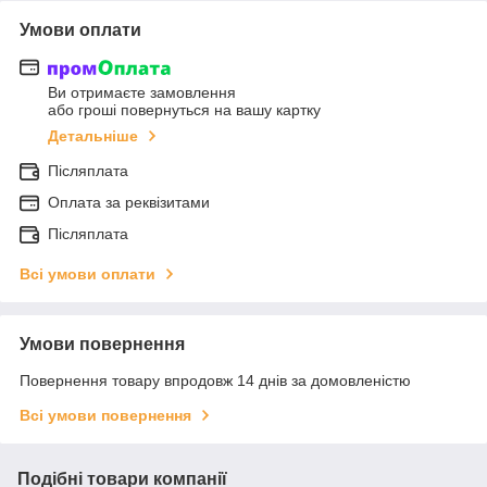
Умови оплати
Ви отримаєте замовлення
або гроші повернуться на вашу картку
Детальніше
Післяплата
Оплата за реквізитами
Післяплата
Всі умови оплати
Умови повернення
Повернення товару впродовж 14 днів за домовленістю
Всі умови повернення
Подібні товари компанії