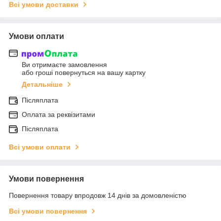
Всі умови доставки
Умови оплати
Ви отримаєте замовлення
або гроші повернуться на вашу картку
Детальніше
Післяплата
Оплата за реквізитами
Післяплата
Всі умови оплати
Умови повернення
Повернення товару впродовж 14 днів за домовленістю
Всі умови повернення