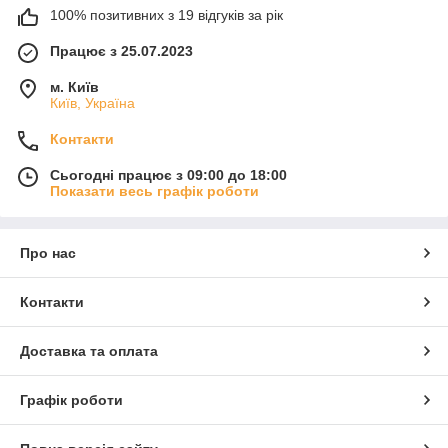
100% позитивних з 19 відгуків за рік
Працює з 25.07.2023
м. Київ
Київ, Україна
Контакти
Сьогодні працює з 09:00 до 18:00
Показати весь графік роботи
Про нас
Контакти
Доставка та оплата
Графік роботи