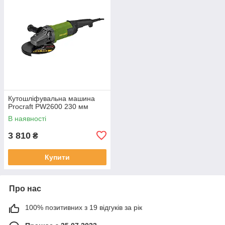
Кутошліфувальна машина
Procraft PW2600 230 мм
В наявності
3 810
₴
Купити
Про нас
100% позитивних з 19 відгуків за рік