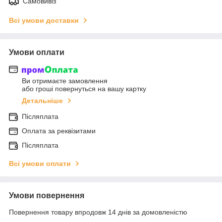
Самовивіз
Всі умови доставки
Умови оплати
Ви отримаєте замовлення
або гроші повернуться на вашу картку
Детальніше
Післяплата
Оплата за реквізитами
Післяплата
Всі умови оплати
Умови повернення
Повернення товару впродовж 14 днів за домовленістю