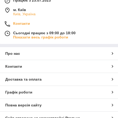
Працює з 25.07.2023
м. Київ
Київ, Україна
Контакти
Сьогодні працює з 09:00 до 18:00
Показати весь графік роботи
Про нас
Контакти
Доставка та оплата
Графік роботи
Повна версія сайту
Сайт створено на маркетплейсі
Prom.ua