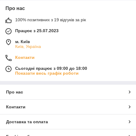
Про нас
100% позитивних з 19 відгуків за рік
Працює з 25.07.2023
м. Київ
Київ, Україна
Контакти
Сьогодні працює з 09:00 до 18:00
Показати весь графік роботи
Про нас
Контакти
Доставка та оплата