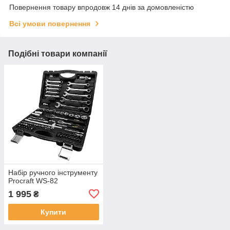
Повернення товару впродовж 14 днів за домовленістю
Всі умови повернення
Подібні товари компанії
Набір ручного інструменту
Procraft WS-82
1 995
₴
Купити