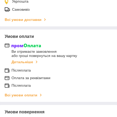
Укрпошта
Самовивіз
Всі умови доставки
Умови оплати
Ви отримаєте замовлення
або гроші повернуться на вашу картку
Детальніше
Післяплата
Оплата за реквізитами
Післяплата
Всі умови оплати
Умови повернення