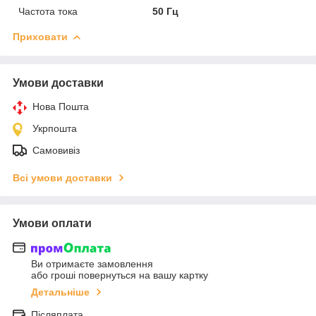
Частота тока
50 Гц
Приховати
Умови доставки
Нова Пошта
Укрпошта
Самовивіз
Всі умови доставки
Умови оплати
Ви отримаєте замовлення
або гроші повернуться на вашу картку
Детальніше
Післяплата