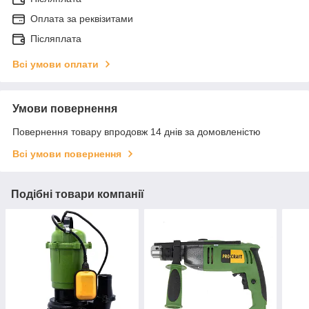
Оплата за реквізитами
Післяплата
Всі умови оплати
Умови повернення
Повернення товару впродовж 14 днів за домовленістю
Всі умови повернення
Подібні товари компанії